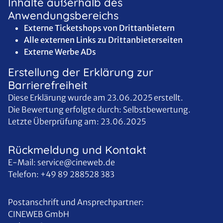
Inhalte außerhalb des
Anwendungsbereichs
Externe Ticketshops von Drittanbietern
Alle externen Links zu Drittanbieterseiten
Externe Werbe ADs
Erstellung der Erklärung zur
Barrierefreiheit
Diese Erklärung wurde am 23.06.2025 erstellt.
Die Bewertung erfolgte durch: Selbstbewertung.
Letzte Überprüfung am: 23.06.2025
Rückmeldung und Kontakt
E-Mail: service@cineweb.de
Telefon: +49 89 288528 383
Postanschrift und Ansprechpartner:
CINEWEB GmbH