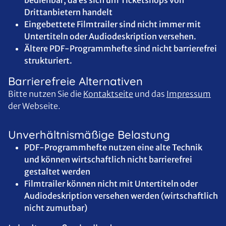
bedienbar, da es sich um Ticketshops von
Drittanbietern handelt
Eingebettete Filmtrailer sind nicht immer mit
Untertiteln oder Audiodeskription versehen.
Ältere PDF-Programmhefte sind nicht barrierefrei
strukturiert.
Barrierefreie Alternativen
Bitte nutzen Sie die
Kontaktseite
und das
Impressum
der Webseite.
Unverhältnismäßige Belastung
PDF-Programmhefte nutzen eine alte Technik
und können wirtschaftlich nicht barrierefrei
gestaltet werden
Filmtrailer können nicht mit Untertiteln oder
Audiodeskription versehen werden (wirtschaftlich
nicht zumutbar)