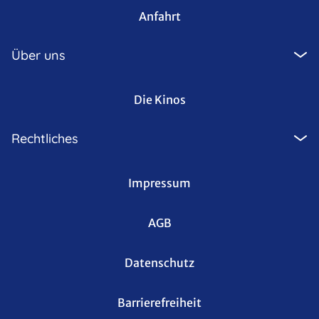
Anfahrt
Über uns
Die Kinos
Rechtliches
Impressum
AGB
Datenschutz
Barrierefreiheit