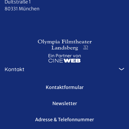
Dultstraße 1
80331 München
Ein Partner von
Kontakt
Kontaktformular
Newsletter
Adresse & Telefonnummer