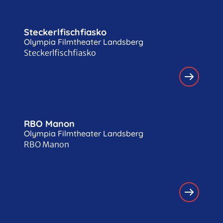
Steckerlfischfiasko
Olympia Filmtheater Landsberg
Steckerlfischfiasko
RBO Manon
Olympia Filmtheater Landsberg
RBO Manon