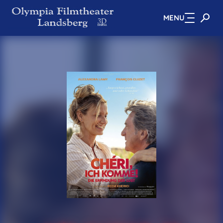
MENU
Zum Hauptinhalt springen