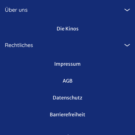
Über uns
Die Kinos
Rechtliches
Impressum
AGB
Datenschutz
Barrierefreiheit