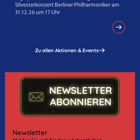
Silvesterkonzert Berliner Philharmoniker am
31.12.26 um 17 Uhr
Zu allen Aktionen & Events
Newsletter