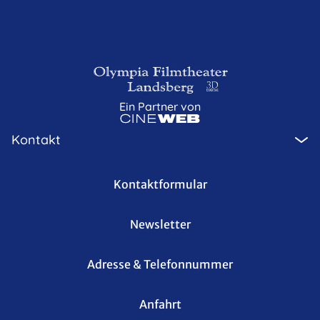
Ein Partner von
Kontakt
Kontaktformular
Newsletter
Adresse & Telefonnummer
Anfahrt