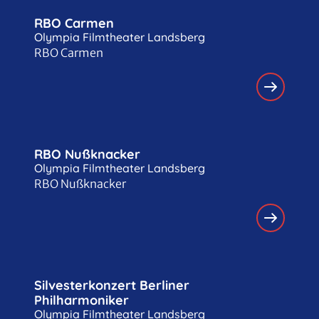
RBO Carmen
Olympia Filmtheater Landsberg
RBO Carmen
RBO Nußknacker
Olympia Filmtheater Landsberg
RBO Nußknacker
Silvesterkonzert Berliner
Philharmoniker
Olympia Filmtheater Landsberg