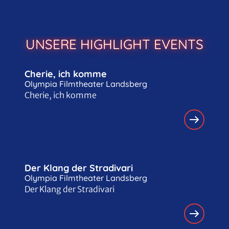
UNSERE HIGHLIGHT EVENTS
Cherie, ich komme
Olympia Filmtheater Landsberg
Cherie, ich komme
Der Klang der Stradivari
Olympia Filmtheater Landsberg
Der Klang der Stradivari