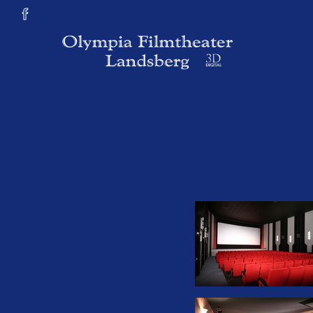
Zum Hauptinhalt springen