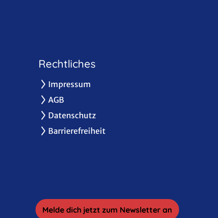
Rechtliches
Impressum
AGB
Datenschutz
Barrierefreiheit
Melde dich jetzt zum Newsletter an