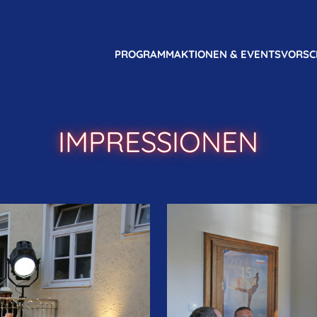
PROGRAMM
AKTIONEN & EVENTS
VORSC
IMPRESSIONEN