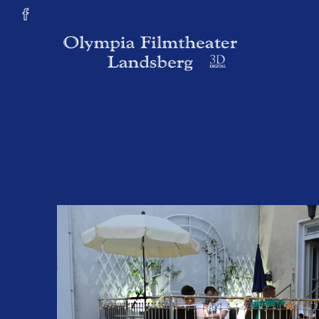
Zum Hauptinhalt springen