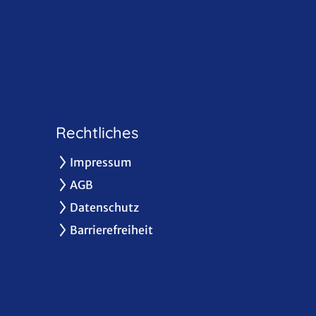
Rechtliches
Impressum
AGB
Datenschutz
Barrierefreiheit