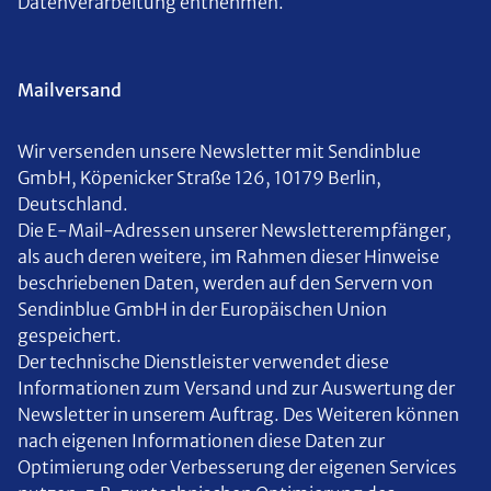
Datenverarbeitung entnehmen.
Mailversand
Wir versenden unsere Newsletter mit Sendinblue
GmbH, Köpenicker Straße 126, 10179 Berlin,
Deutschland.
Die E-Mail-Adressen unserer Newsletterempfänger,
als auch deren weitere, im Rahmen dieser Hinweise
beschriebenen Daten, werden auf den Servern von
Sendinblue GmbH in der Europäischen Union
gespeichert.
Der technische Dienstleister verwendet diese
Informationen zum Versand und zur Auswertung der
Newsletter in unserem Auftrag. Des Weiteren können
nach eigenen Informationen diese Daten zur
Optimierung oder Verbesserung der eigenen Services