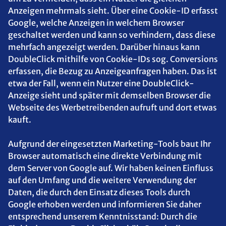
Anzeigen mehrmals sieht. Über eine Cookie-ID erfasst
Google, welche Anzeigen in welchem Browser
geschaltet werden und kann so verhindern, dass diese
mehrfach angezeigt werden. Darüber hinaus kann
DoubleClick mithilfe von Cookie-IDs sog. Conversions
erfassen, die Bezug zu Anzeigeanfragen haben. Das ist
etwa der Fall, wenn ein Nutzer eine DoubleClick-
Anzeige sieht und später mit demselben Browser die
Webseite des Werbetreibenden aufruft und dort etwas
kauft.
Aufgrund der eingesetzten Marketing-Tools baut Ihr
Browser automatisch eine direkte Verbindung mit
dem Server von Google auf. Wir haben keinen Einfluss
auf den Umfang und die weitere Verwendung der
Daten, die durch den Einsatz dieses Tools durch
Google erhoben werden und informieren Sie daher
entsprechend unserem Kenntnisstand: Durch die