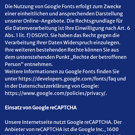
Die Nutzung von Google Fonts erfolgt zum Zwecke
einer einheitlichen und ansprechenden Darstellung
unserer Online-Angebote. Die Rechtsgrundlage für
die Datenverarbeitung ist Ihre Einwilligung nach Art. 6
Abs. 1 lit. f) DSGVO. Sie haben das Recht gegen die
Verarbeitung Ihrer Daten Widerspruch einzulegen.
Ihre weiteren bestehenden Rechte können Sie aus
dem untenstehenden Punkt „Rechte der betroffenen
Person“ entnehmen.
Weitere Informationen zu Google Fonts finden Sie
unter https://developers.google.com/fonts/faq und
in der Datenschutzerklärung von Google:
https://www.google.com/policies/privacy/.
Einsatz von Google reCAPTCHA
Unsere Internetseite nutzt Google reCAPTCHA. Der
Anbieter von reCAPTCHA ist die Google Inc., 1600