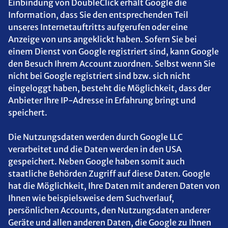
Einbindung von DoubleClick erhält Google die
Information, dass Sie den entsprechenden Teil
unseres Internetauftritts aufgerufen oder eine
Anzeige von uns angeklickt haben. Sofern Sie bei
einem Dienst von Google registriert sind, kann Google
den Besuch Ihrem Account zuordnen. Selbst wenn Sie
nicht bei Google registriert sind bzw. sich nicht
eingeloggt haben, besteht die Möglichkeit, dass der
Anbieter Ihre IP-Adresse in Erfahrung bringt und
speichert.
Die Nutzungsdaten werden durch Google LLC
verarbeitet und die Daten werden in den USA
gespeichert. Neben Google haben somit auch
staatliche Behörden Zugriff auf diese Daten. Google
hat die Möglichkeit, Ihre Daten mit anderen Daten von
Ihnen wie beispielsweise dem Suchverlauf,
persönlichen Accounts, den Nutzungsdaten anderer
Geräte und allen anderen Daten, die Google zu Ihnen