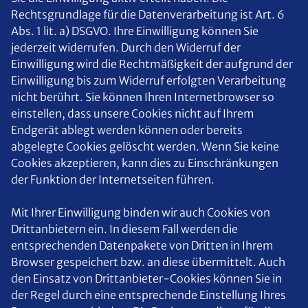
Rechtsgrundlage für die Datenverarbeitung ist Art. 6
Abs. 1 lit. a) DSGVO. Ihre Einwilligung können Sie
jederzeit widerrufen. Durch den Widerruf der
Einwilligung wird die Rechtmäßigkeit der aufgrund der
Einwilligung bis zum Widerruf erfolgten Verarbeitung
nicht berührt. Sie können Ihren Internetbrowser so
einstellen, dass unsere Cookies nicht auf Ihrem
Endgerät ablegt werden können oder bereits
abgelegte Cookies gelöscht werden. Wenn Sie keine
Cookies akzeptieren, kann dies zu Einschränkungen
der Funktion der Internetseiten führen.
Mit Ihrer Einwilligung binden wir auch Cookies von
Drittanbietern ein. In diesem Fall werden die
entsprechenden Datenpakete von Dritten in Ihrem
Browser gespeichert bzw. an diese übermittelt. Auch
den Einsatz von Drittanbieter-Cookies können Sie in
der Regel durch eine entsprechende Einstellung Ihres