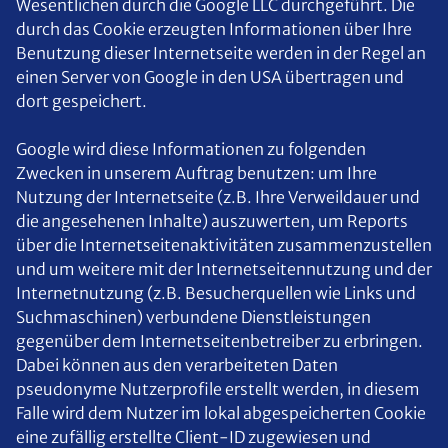
Wesentlichen durch die Google LLC durchgeführt. Die
durch das Cookie erzeugten Informationen über Ihre
Benutzung dieser Internetseite werden in der Regel an
einen Server von Google in den USA übertragen und
dort gespeichert.
Google wird diese Informationen zu folgenden
Zwecken in unserem Auftrag benutzen: um Ihre
Nutzung der Internetseite (z.B. Ihre Verweildauer und
die angesehenen Inhalte) auszuwerten, um Reports
über die Internetseitenaktivitäten zusammenzustellen
und um weitere mit der Internetseitennutzung und der
Internetnutzung (z.B. Besucherquellen wie Links und
Suchmaschinen) verbundene Dienstleistungen
gegenüber dem Internetseitenbetreiber zu erbringen.
Dabei können aus den verarbeiteten Daten
pseudonyme Nutzerprofile erstellt werden, in diesem
Falle wird dem Nutzer im lokal abgespeicherten Cookie
eine zufällig erstellte Client-ID zugewiesen und