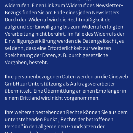
widerrufen. Einen Link zum Widerruf des Newsletter-
Bezugs finden Sie am Ende eines jeden Newsletters.
Durch den Widerruf wird die Rechtmäßigkeit der
aufgrund der Einwilligung bis zum Widerruf erfolgten
Verarbeitung nicht berührt. Im Falle des Widerrufs der
Einwilligungserklärung werden die Daten gelöscht, es
sei denn, dass eine Erforderlichkeit zur weiteren
Speicherung der Daten, z. B. durch gesetzliche
Vorgaben, besteht.
Ihre personenbezogenen Daten werden an die Cineweb
GmbH zur Unterstützung als Auftragsverarbeiter
übermittelt. Eine Übermittlung an einen Empfänger in
einem Drittland wird nicht vorgenommen.
Ihre weiteren bestehenden Rechte können Sie aus dem
untenstehenden Punkt „Rechte der betroffenen
Person“ in den allgemeinen Grundsätzen der