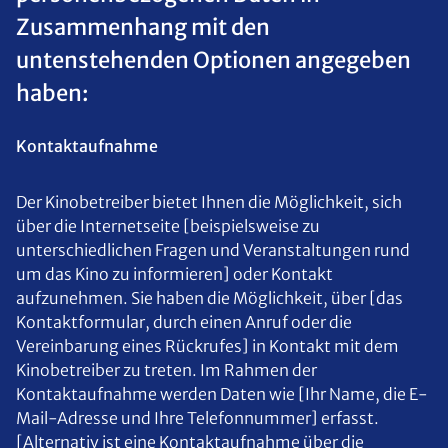
Zusammenhang mit den
untenstehenden Optionen angegeben
haben:
Kontaktaufnahme
Der Kinobetreiber bietet Ihnen die Möglichkeit, sich
über die Internetseite [beispielsweise zu
unterschiedlichen Fragen und Veranstaltungen rund
um das Kino zu informieren] oder Kontakt
aufzunehmen. Sie haben die Möglichkeit, über [das
Kontaktformular, durch einen Anruf oder die
Vereinbarung eines Rückrufes] in Kontakt mit dem
Kinobetreiber zu treten. Im Rahmen der
Kontaktaufnahme werden Daten wie [Ihr Name, die E-
Mail-Adresse und Ihre Telefonnummer] erfasst.
[Alternativ ist eine Kontaktaufnahme über die