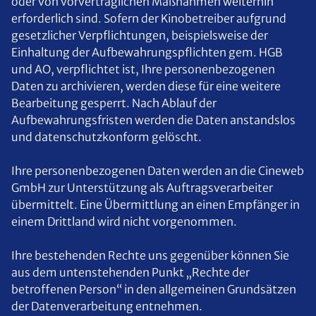
oder von vorvertraglichen Maßnahmen weiterhin
erforderlich sind. Sofern der Kinobetreiber aufgrund
gesetzlicher Verpflichtungen, beispielsweise der
Einhaltung der Aufbewahrungspflichten gem. HGB
und AO, verpflichtet ist, Ihre personenbezogenen
Daten zu archivieren, werden diese für eine weitere
Bearbeitung gesperrt. Nach Ablauf der
Aufbewahrungsfristen werden die Daten anstandslos
und datenschutzkonform gelöscht.
Ihre personenbezogenen Daten werden an die Cineweb
GmbH zur Unterstützung als Auftragsverarbeiter
übermittelt. Eine Übermittlung an einen Empfänger in
einem Drittland wird nicht vorgenommen.
Ihre bestehenden Rechte uns gegenüber können Sie
aus dem untenstehenden Punkt „Rechte der
betroffenen Person“ in den allgemeinen Grundsätzen
der Datenverarbeitung entnehmen.