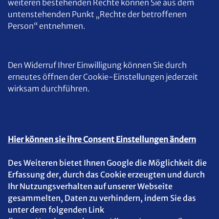
weiteren bestehenden Rechte können Sie aus dem
untenstehenden Punkt „Rechte der betroffenen
Person“ entnehmen.
Den Widerruf Ihrer Einwilligung können Sie durch
erneutes öffnen der Cookie-Einstellungen jederzeit
wirksam durchführen.
Hier können sie ihre Consent Einstellungen ändern
Des Weiteren bietet Ihnen Google die Möglichkeit die
Erfassung der, durch das Cookie erzeugten und durch
Ihr Nutzungsverhalten auf unserer Webseite
gesammelten, Daten zu verhindern, indem Sie das
unter dem folgenden Link