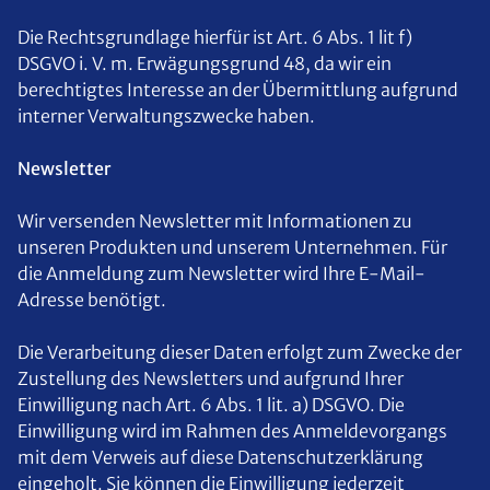
Die Rechtsgrundlage hierfür ist Art. 6 Abs. 1 lit f)
DSGVO i. V. m. Erwägungsgrund 48, da wir ein
berechtigtes Interesse an der Übermittlung aufgrund
interner Verwaltungszwecke haben.
Newsletter
Wir versenden Newsletter mit Informationen zu
unseren Produkten und unserem Unternehmen. Für
die Anmeldung zum Newsletter wird Ihre E-Mail-
Adresse benötigt.
Die Verarbeitung dieser Daten erfolgt zum Zwecke der
Zustellung des Newsletters und aufgrund Ihrer
Einwilligung nach Art. 6 Abs. 1 lit. a) DSGVO. Die
Einwilligung wird im Rahmen des Anmeldevorgangs
mit dem Verweis auf diese Datenschutzerklärung
eingeholt. Sie können die Einwilligung jederzeit