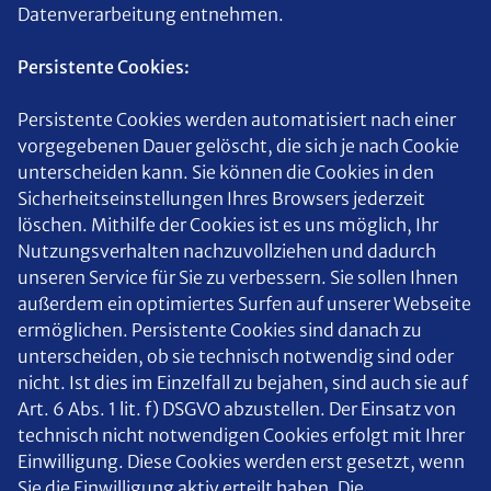
Datenverarbeitung entnehmen.
Persistente Cookies:
Persistente Cookies werden automatisiert nach einer
vorgegebenen Dauer gelöscht, die sich je nach Cookie
unterscheiden kann. Sie können die Cookies in den
Sicherheitseinstellungen Ihres Browsers jederzeit
löschen. Mithilfe der Cookies ist es uns möglich, Ihr
Nutzungsverhalten nachzuvollziehen und dadurch
unseren Service für Sie zu verbessern. Sie sollen Ihnen
außerdem ein optimiertes Surfen auf unserer Webseite
ermöglichen. Persistente Cookies sind danach zu
unterscheiden, ob sie technisch notwendig sind oder
nicht. Ist dies im Einzelfall zu bejahen, sind auch sie auf
Art. 6 Abs. 1 lit. f) DSGVO abzustellen. Der Einsatz von
technisch nicht notwendigen Cookies erfolgt mit Ihrer
Einwilligung. Diese Cookies werden erst gesetzt, wenn
Sie die Einwilligung aktiv erteilt haben. Die