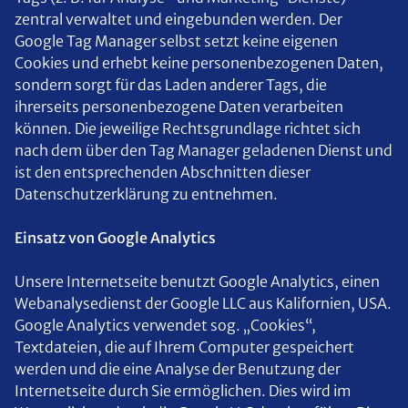
zentral verwaltet und eingebunden werden. Der
Google Tag Manager selbst setzt keine eigenen
Cookies und erhebt keine personenbezogenen Daten,
sondern sorgt für das Laden anderer Tags, die
ihrerseits personenbezogene Daten verarbeiten
können. Die jeweilige Rechtsgrundlage richtet sich
nach dem über den Tag Manager geladenen Dienst und
ist den entsprechenden Abschnitten dieser
Datenschutzerklärung zu entnehmen.
Einsatz von Google Analytics
Unsere Internetseite benutzt Google Analytics, einen
Webanalysedienst der Google LLC aus Kalifornien, USA.
Google Analytics verwendet sog. „Cookies“,
Textdateien, die auf Ihrem Computer gespeichert
werden und die eine Analyse der Benutzung der
Internetseite durch Sie ermöglichen. Dies wird im