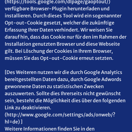
(https://tools.google.com/dlpage/gaoptout/)
verfügbare Browser-Plugin herunterladen und
installieren. Durch dieses Tool wird ein sogenannter
Opt-out-Cookie gesetzt, welcher die zukünftige
Erfassung Ihrer Daten verhindert. Wir weisen Sie
darauf hin, dass das Cookie nur für den im Rahmen der
Installation genutzten Browser und diese Webseite
gilt. Bei Löschung der Cookies in Ihrem Browser,
müssen Sie das Opt-out-Cookie erneut setzten.
[Des Weiteren nutzen wir die durch Google Analytics
bereitgestellten Daten dazu, durch Google Adwords
gewonnene Daten zu statistischen Zwecken
auszuwerten. Sollte dies Ihrerseits nicht gewünscht
sein, besteht die Möglichkeit dies über den folgenden
Link zu deaktivieren.
(http://www.google.com/settings/ads/onweb/?
hl=de) ]
Weitere Informationen finden Sie in den