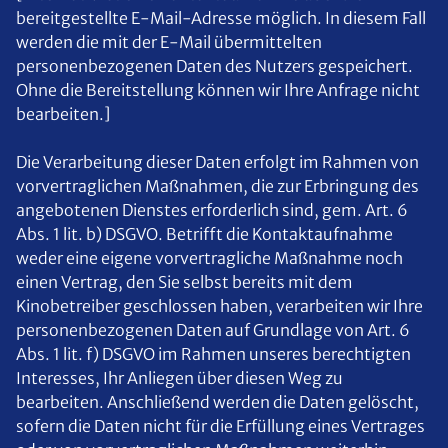
bereitgestellte E-Mail-Adresse möglich. In diesem Fall
werden die mit der E-Mail übermittelten
personenbezogenen Daten des Nutzers gespeichert.
Ohne die Bereitstellung können wir Ihre Anfrage nicht
bearbeiten.]
Die Verarbeitung dieser Daten erfolgt im Rahmen von
vorvertraglichen Maßnahmen, die zur Erbringung des
angebotenen Dienstes erforderlich sind, gem. Art. 6
Abs. 1 lit. b) DSGVO. Betrifft die Kontaktaufnahme
weder eine eigene vorvertragliche Maßnahme noch
einen Vertrag, den Sie selbst bereits mit dem
Kinobetreiber geschlossen haben, verarbeiten wir Ihre
personenbezogenen Daten auf Grundlage von Art. 6
Abs. 1 lit. f) DSGVO im Rahmen unseres berechtigten
Interesses, Ihr Anliegen über diesen Weg zu
bearbeiten. Anschließend werden die Daten gelöscht,
sofern die Daten nicht für die Erfüllung eines Vertrages