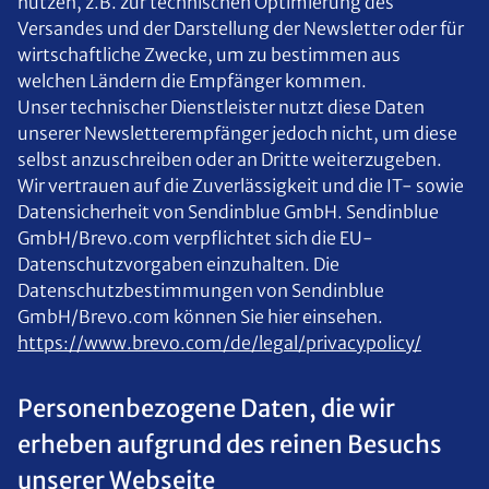
nutzen, z.B. zur technischen Optimierung des
Versandes und der Darstellung der Newsletter oder für
wirtschaftliche Zwecke, um zu bestimmen aus
welchen Ländern die Empfänger kommen.
Unser technischer Dienstleister nutzt diese Daten
unserer Newsletterempfänger jedoch nicht, um diese
selbst anzuschreiben oder an Dritte weiterzugeben.
Wir vertrauen auf die Zuverlässigkeit und die IT- sowie
Datensicherheit von Sendinblue GmbH. Sendinblue
GmbH/Brevo.com verpflichtet sich die EU-
Datenschutzvorgaben einzuhalten. Die
Datenschutzbestimmungen von Sendinblue
GmbH/Brevo.com können Sie hier einsehen.
https://www.brevo.com/de/legal/privacypolicy/
Personenbezogene Daten, die wir
erheben aufgrund des reinen Besuchs
unserer Webseite