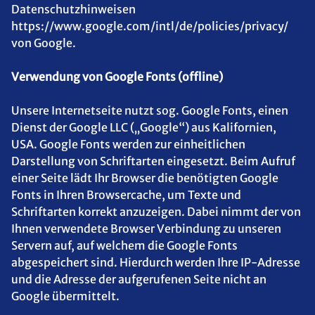
Datenschutzhinweisen
https://www.google.com/intl/de/policies/privacy/
von Google.
Verwendung von Google Fonts (offline)
Unsere Internetseite nutzt sog. Google Fonts, einen
Dienst der Google LLC („Google“) aus Kalifornien,
USA. Google Fonts werden zur einheitlichen
Darstellung von Schriftarten eingesetzt. Beim Aufruf
einer Seite lädt Ihr Browser die benötigten Google
Fonts in Ihren Browsercache, um Texte und
Schriftarten korrekt anzuzeigen. Dabei nimmt der von
Ihnen verwendete Browser Verbindung zu unseren
Servern auf, auf welchem die Google Fonts
abgespeichert sind. Hierdurch werden Ihre IP-Adresse
und die Adresse der aufgerufenen Seite nicht an
Google übermittelt.