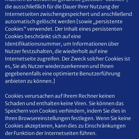
die ausschließlich für die Dauer Ihrer Nutzung der
Internetseiten zwischengespeichert und anschließend
automatisch gelöscht werden [sowie „persistente
Cookies“ verwendet. Der Inhalt eines persistenten
Cookies beschränkt sich auf eine
Identifikationsnummer, um Informationen über
Nutzer festzuhalten, die wiederholt auf eine
Internetseite zugreifen. Der Zweck solcher Cookies ist
es, Sie als Nutzer wiederzuerkennen und Ihnen
gegebenenfalls eine optimierte Benutzerführung
anbieten zu können.]
Cookies verursachen auf Ihrem Rechner keinen
Schaden und enthalten keine Viren. Sie können das
Speichern von Cookies verhindern, indem Sie dies in
Ihren Browsereinstellungen festlegen. Wenn Sie keine
Cookies akzeptieren, kann dies zu Einschränkungen
der Funktion der Internetseiten führen.