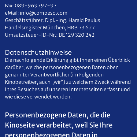
Fax: 089-969797-97
eMail:
info@compeso.com
Geschäftsführer: Dipl.-Ing. Harald Paulus
Handelsregister München, HRB 73 627
Umsatzsteuer-ID-Nr.: DE 129 320 242
Datenschutzhinweise
Die nachfolgende Erklärung gibt Ihnen einen Überblick
darüber, welche personenbezogenen Daten oben
genannter Verantwortlicher (im Folgenden
Kinobetreiber, auch „wir“) zu welchem Zweck während
Ihres Besuches auf unseren Internetseiten erfasst und
wie diese verwendet werden.
Personenbezogene Daten, die die
Kinoseite verarbeitet, weil Sie Ihre
personenbezogenen Daten in