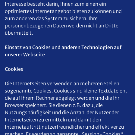
Interesse besteht darin, Ihnen zum einen ein
optimiertes Internetangebot bieten zu können und
zum anderen das System zu sichern. Ihre
personenbezogenen Daten werden nicht an Dritte
übermittelt.
Einsatz von Cookies und anderen Technologien auf
unserer Webseite
Cookies
Die Internetseiten verwenden an mehreren Stellen
sogenannte Cookies. Cookies sind kleine Textdateien,
die auf Ihrem Rechner abgelegt werden und die Ihr
Browser speichert. Sie dienen z.B. dazu, die
Nutzungshäufigkeit und die Anzahl der Nutzer der
Internetseiten zu ermitteln und damit den
Internetauftritt nutzerfreundlicher und effektiver zu
machen. Es werden so genannte „Session-Cookies“,