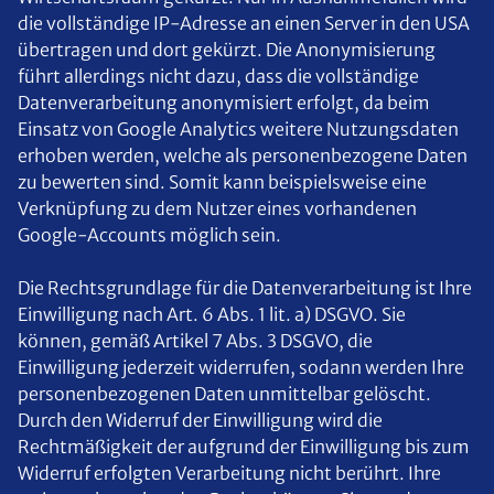
die vollständige IP-Adresse an einen Server in den USA
übertragen und dort gekürzt. Die Anonymisierung
führt allerdings nicht dazu, dass die vollständige
Datenverarbeitung anonymisiert erfolgt, da beim
Einsatz von Google Analytics weitere Nutzungsdaten
erhoben werden, welche als personenbezogene Daten
zu bewerten sind. Somit kann beispielsweise eine
Verknüpfung zu dem Nutzer eines vorhandenen
Google-Accounts möglich sein.
Die Rechtsgrundlage für die Datenverarbeitung ist Ihre
Einwilligung nach Art. 6 Abs. 1 lit. a) DSGVO. Sie
können, gemäß Artikel 7 Abs. 3 DSGVO, die
Einwilligung jederzeit widerrufen, sodann werden Ihre
personenbezogenen Daten unmittelbar gelöscht.
Durch den Widerruf der Einwilligung wird die
Rechtmäßigkeit der aufgrund der Einwilligung bis zum
Widerruf erfolgten Verarbeitung nicht berührt. Ihre