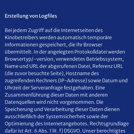
Erstellung von Logfiles
Bei jedem Zugriff auf die Internetseiten des
Kinobetreibers werden automatisch temporäre
Informationen gespeichert, die Ihr Browser
übermittelt. In der angelegten Protokolldatei werden
Browsertyp/-version, verwendetes Betriebssystem,
Name und URL der abgerufenen Datei, Referenz URL
(die zuvor besuchte Seite), Hostname des
zugreifenden Rechners (IP-Adresse) sowie Datum und
Uhrzeit der Serveranfrage festgehalten. Eine
Zusammenführung dieser Daten mit anderen
Datenquellen wird nicht vorgenommen. Die
Speicherung und Verarbeitung dieser Daten dienen
ausschließlich der Systemsicherheit sowie der
Optimierung des Internetangebotes. Rechtsgrundlage
dafür ist Art. 6 Abs. 1 lit. f) DSGVO. Unser berechtigtes