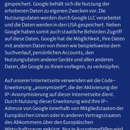
gespeichert. Google behält sich die Nutzung der
erhobenen Daten zu eigenen Zwecken vor. Die
Nutzungsdaten werden durch Google LLC verarbeitet
und die Daten werden in den USA gespeichert. Neben
Google haben somit auch staatliche Behörden Zugriff
auf diese Daten. Google hat die Möglichkeit, Ihre Daten
mit anderen Daten von Ihnen wie beispielsweise dem
Suchverlauf, persönlichen Accounts, den
Nutzungsdaten anderer Geräte und allen anderen
Daten, die Google zu Ihnen vorliegen, zu verknüpfen.
Auf unserer Internetseite verwenden wir die Code-
Erweiterung „anonymizeIP“, die der Aktivierung der
IP-Anonymisierung auf dieser Internetseite dient.
Durch Nutzung dieser Erweiterung wird Ihre IP-
Adresse von Google innerhalb von Mitgliedstaaten der
Europäischen Union oder in anderen Vertragsstaaten
des Abkommens über den Europäischen
Wirtschaftsraum gekürzt. Nur in Ausnahmefällen wird