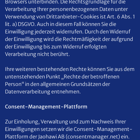
Browsers unterbinden. Die Rechtsgrundlage für die
Verarbeitung Ihrer personenbezogenen Daten unter
Verwendung von Drittanbieter-Cookies ist Art. 6 Abs. 1
lit. a) DSGVO. Auch in diesem Fall können Sie die
Einwilligung jederzeit widerrufen. Durch den Widerruf
der Einwilligung wird die Rechtmäßigkeit der aufgrund
der Einwilligung bis zum Widerruf erfolgten
Verarbeitung nicht berührt.
Ihre weiteren bestehenden Rechte können Sie aus dem
untenstehenden Punkt „Rechte der betroffenen
Person“ in den allgemeinen Grundsätzen der
Datenverarbeitung entnehmen.
Consent-Management-Plattform
Zur Einholung, Verwaltung und zum Nachweis Ihrer
Einwilligungen setzen wir die Consent-Management-
Plattform der Jaohawi AB (consentmanager.net) ein.